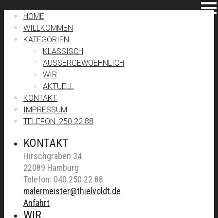
HOME
WILLKOMMEN
KATEGORIEN
KLASSISCH
AUSSERGEWOEHNLICH
WIR
AKTUELL
KONTAKT
IMPRESSUM
TELEFON: 250 22 88
KONTAKT
Hirschgraben 34
22089 Hamburg
Telefon: 040 250 22 88
malermeister@thielvoldt.de
Anfahrt
WIR