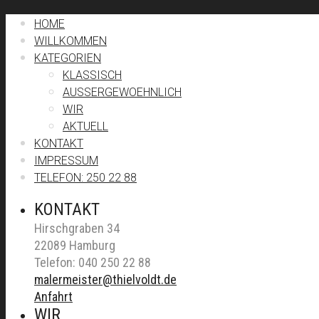
HOME
WILLKOMMEN
KATEGORIEN
KLASSISCH
AUSSERGEWOEHNLICH
WIR
AKTUELL
KONTAKT
IMPRESSUM
TELEFON: 250 22 88
KONTAKT
Hirschgraben 34
22089 Hamburg
Telefon: 040 250 22 88
malermeister@thielvoldt.de
Anfahrt
WIR