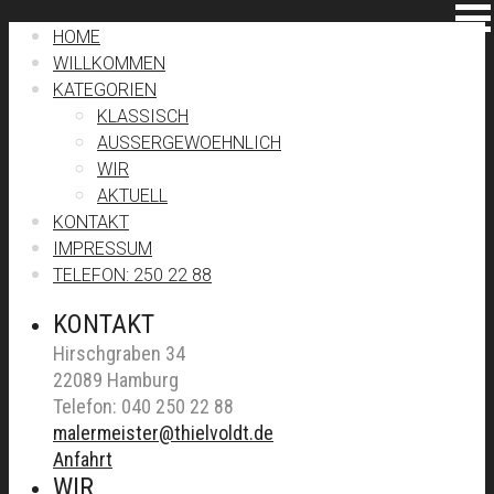
HOME
WILLKOMMEN
KATEGORIEN
KLASSISCH
AUSSERGEWOEHNLICH
WIR
AKTUELL
KONTAKT
IMPRESSUM
TELEFON: 250 22 88
KONTAKT
Hirschgraben 34
22089 Hamburg
Telefon: 040 250 22 88
malermeister@thielvoldt.de
Anfahrt
WIR