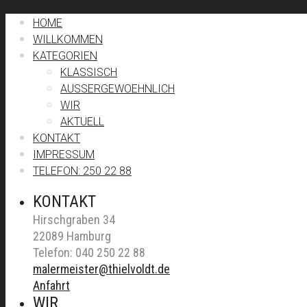
HOME
WILLKOMMEN
KATEGORIEN
KLASSISCH
AUSSERGEWOEHNLICH
WIR
AKTUELL
KONTAKT
IMPRESSUM
TELEFON: 250 22 88
KONTAKT
Hirschgraben 34
22089 Hamburg
Telefon: 040 250 22 88
malermeister@thielvoldt.de
Anfahrt
WIR