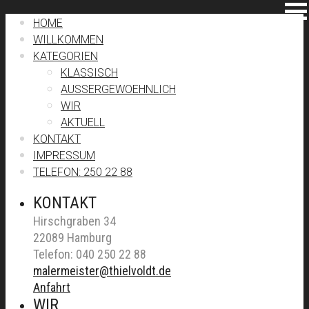
HOME
WILLKOMMEN
KATEGORIEN
KLASSISCH
AUSSERGEWOEHNLICH
WIR
AKTUELL
KONTAKT
IMPRESSUM
TELEFON: 250 22 88
KONTAKT
Hirschgraben 34
22089 Hamburg
Telefon: 040 250 22 88
malermeister@thielvoldt.de
Anfahrt
WIR