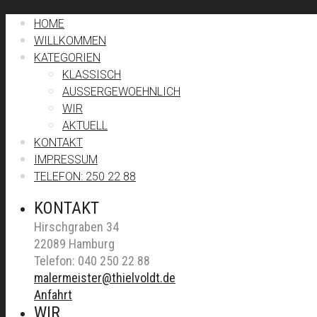
HOME
WILLKOMMEN
KATEGORIEN
KLASSISCH
AUSSERGEWOEHNLICH
WIR
AKTUELL
KONTAKT
IMPRESSUM
TELEFON: 250 22 88
KONTAKT
Hirschgraben 34
22089 Hamburg
Telefon: 040 250 22 88
malermeister@thielvoldt.de
Anfahrt
WIR