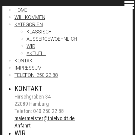
HOME
WILLKOMMEN
KATEGORIEN
KLASSISCH
AUSSERGEWOEHNLICH
WIR
AKTUELL
KONTAKT
IMPRESSUM
TELEFON: 250 22 88
KONTAKT
Hirschgraben 34
22089 Hamburg
Telefon: 040 250 22 88
malermeister@thielvoldt.de
Anfahrt
WIR