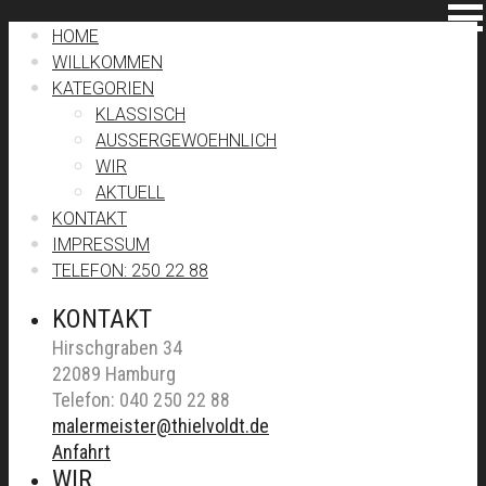
HOME
WILLKOMMEN
KATEGORIEN
KLASSISCH
AUSSERGEWOEHNLICH
WIR
AKTUELL
KONTAKT
IMPRESSUM
TELEFON: 250 22 88
KONTAKT
Hirschgraben 34
22089 Hamburg
Telefon: 040 250 22 88
malermeister@thielvoldt.de
Anfahrt
WIR