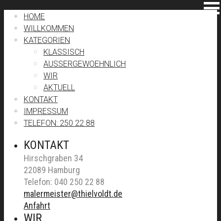
HOME
WILLKOMMEN
KATEGORIEN
KLASSISCH
AUSSERGEWOEHNLICH
WIR
AKTUELL
KONTAKT
IMPRESSUM
TELEFON: 250 22 88
KONTAKT
Hirschgraben 34
22089 Hamburg
Telefon: 040 250 22 88
malermeister@thielvoldt.de
Anfahrt
WIR