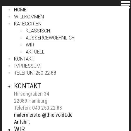
HOME
WILLKOMMEN
KATEGORIEN
KLASSISCH
AUSSERGEWOEHNLICH
WIR
AKTUELL
KONTAKT
IMPRESSUM
TELEFON: 250 22 88
KONTAKT
Hirschgraben 34
22089 Hamburg
Telefon: 040 250 22 88
malermeister@thielvoldt.de
Anfahrt
WIR