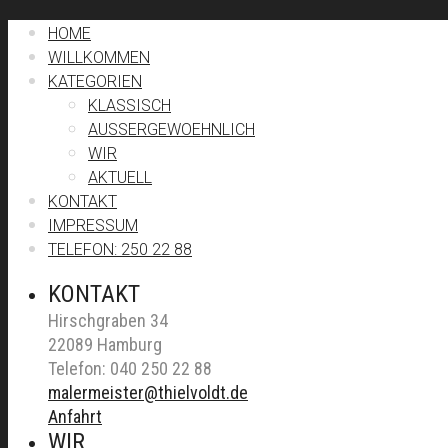
HOME
WILLKOMMEN
KATEGORIEN
KLASSISCH
AUSSERGEWOEHNLICH
WIR
AKTUELL
KONTAKT
IMPRESSUM
TELEFON: 250 22 88
KONTAKT
Hirschgraben 34
22089 Hamburg
Telefon: 040 250 22 88
malermeister@thielvoldt.de
Anfahrt
WIR