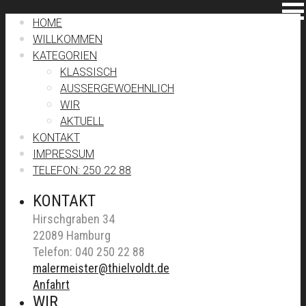
HOME
WILLKOMMEN
KATEGORIEN
KLASSISCH
AUSSERGEWOEHNLICH
WIR
AKTUELL
KONTAKT
IMPRESSUM
TELEFON: 250 22 88
KONTAKT
Hirschgraben 34
22089 Hamburg
Telefon: 040 250 22 88
malermeister@thielvoldt.de
Anfahrt
WIR