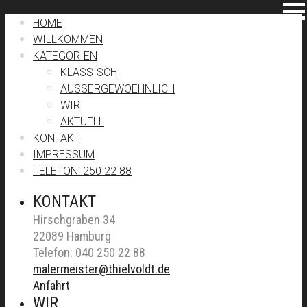
HOME
WILLKOMMEN
KATEGORIEN
KLASSISCH
AUSSERGEWOEHNLICH
WIR
AKTUELL
KONTAKT
IMPRESSUM
TELEFON: 250 22 88
KONTAKT
Hirschgraben 34
22089 Hamburg
Telefon: 040 250 22 88
malermeister@thielvoldt.de
Anfahrt
WIR