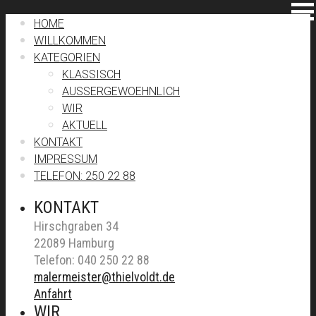
HOME
WILLKOMMEN
KATEGORIEN
KLASSISCH
AUSSERGEWOEHNLICH
WIR
AKTUELL
KONTAKT
IMPRESSUM
TELEFON: 250 22 88
KONTAKT
Hirschgraben 34
22089 Hamburg
Telefon: 040 250 22 88
malermeister@thielvoldt.de
Anfahrt
WIR