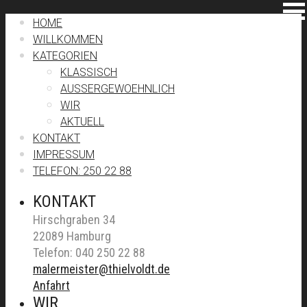
HOME
WILLKOMMEN
KATEGORIEN
KLASSISCH
AUSSERGEWOEHNLICH
WIR
AKTUELL
KONTAKT
IMPRESSUM
TELEFON: 250 22 88
KONTAKT
Hirschgraben 34
22089 Hamburg
Telefon: 040 250 22 88
malermeister@thielvoldt.de
Anfahrt
WIR