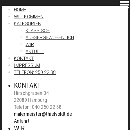
HOME
WILLKOMMEN
KATEGORIEN
KLASSISCH
AUSSERGEWOEHNLICH
WIR
AKTUELL
KONTAKT
IMPRESSUM
TELEFON: 250 22 88
KONTAKT
Hirschgraben 34
22089 Hamburg
Telefon: 040 250 22 88
malermeister@thielvoldt.de
Anfahrt
WIR