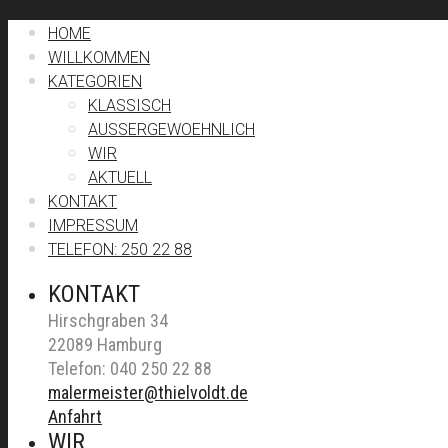
HOME
WILLKOMMEN
KATEGORIEN
KLASSISCH
AUSSERGEWOEHNLICH
WIR
AKTUELL
KONTAKT
IMPRESSUM
TELEFON: 250 22 88
KONTAKT
Hirschgraben 34
22089 Hamburg
Telefon: 040 250 22 88
malermeister@thielvoldt.de
Anfahrt
WIR