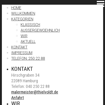
HOME
WILLKOMMEN
KATEGORIEN
KLASSISCH
AUSSERGEWOEHNLICH
WIR
AKTUELL
KONTAKT
IMPRESSUM
TELEFON: 250 22 88
KONTAKT
Hirschgraben 34
22089 Hamburg
Telefon: 040 250 22 88
malermeister@thielvoldt.de
Anfahrt
WIR