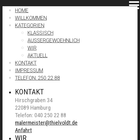
HOME
WILLKOMMEN
KATEGORIEN
KLASSISCH
AUSSERGEWOEHNLICH
WIR
AKTUELL
KONTAKT
IMPRESSUM
TELEFON: 250 22 88
KONTAKT
Hirschgraben 34
22089 Hamburg
Telefon: 040 250 22 88
malermeister@thielvoldt.de
Anfahrt
WIR