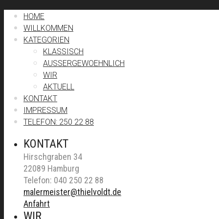
HOME
WILLKOMMEN
KATEGORIEN
KLASSISCH
AUSSERGEWOEHNLICH
WIR
AKTUELL
KONTAKT
IMPRESSUM
TELEFON: 250 22 88
KONTAKT
Hirschgraben 34
22089 Hamburg
Telefon: 040 250 22 88
malermeister@thielvoldt.de
Anfahrt
WIR