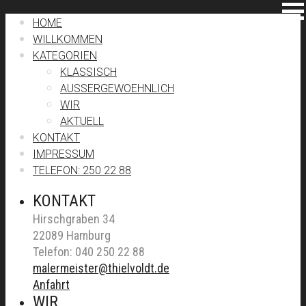
HOME
WILLKOMMEN
KATEGORIEN
KLASSISCH
AUSSERGEWOEHNLICH
WIR
AKTUELL
KONTAKT
IMPRESSUM
TELEFON: 250 22 88
KONTAKT
Hirschgraben 34
22089 Hamburg
Telefon: 040 250 22 88
malermeister@thielvoldt.de
Anfahrt
WIR