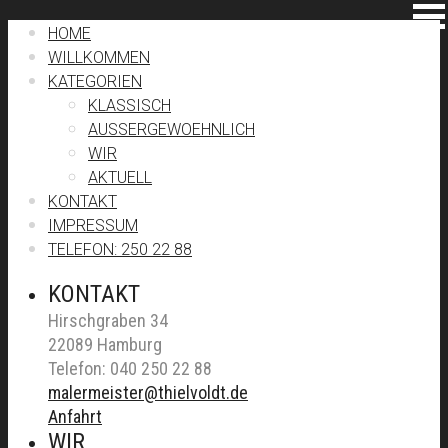
HOME
WILLKOMMEN
KATEGORIEN
KLASSISCH
AUSSERGEWOEHNLICH
WIR
AKTUELL
KONTAKT
IMPRESSUM
TELEFON: 250 22 88
KONTAKT
Hirschgraben 34
22089 Hamburg
Telefon: 040 250 22 88
malermeister@thielvoldt.de
Anfahrt
WIR