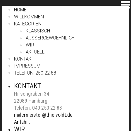
HOME
WILLKOMMEN
KATEGORIEN
KLASSISCH
AUSSERGEWOEHNLICH
WIR
AKTUELL
KONTAKT
IMPRESSUM
TELEFON: 250 22 88
KONTAKT
Hirschgraben 34
22089 Hamburg
Telefon: 040 250 22 88
malermeister@thielvoldt.de
Anfahrt
WIR