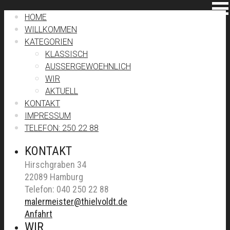
HOME
WILLKOMMEN
KATEGORIEN
KLASSISCH
AUSSERGEWOEHNLICH
WIR
AKTUELL
KONTAKT
IMPRESSUM
TELEFON: 250 22 88
KONTAKT
Hirschgraben 34
22089 Hamburg
Telefon: 040 250 22 88
malermeister@thielvoldt.de
Anfahrt
WIR