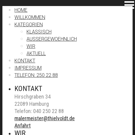
HOME
WILLKOMMEN
KATEGORIEN
KLASSISCH
AUSSERGEWOEHNLICH
WIR
AKTUELL
KONTAKT
IMPRESSUM
TELEFON: 250 22 88
KONTAKT
Hirschgraben 34
22089 Hamburg
Telefon: 040 250 22 88
malermeister@thielvoldt.de
Anfahrt
WIR