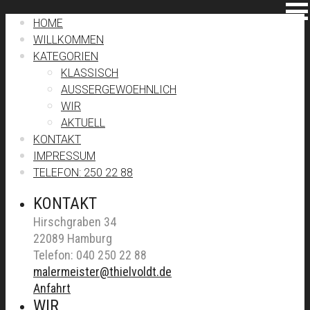
HOME
WILLKOMMEN
KATEGORIEN
KLASSISCH
AUSSERGEWOEHNLICH
WIR
AKTUELL
KONTAKT
IMPRESSUM
TELEFON: 250 22 88
KONTAKT
Hirschgraben 34
22089 Hamburg
Telefon: 040 250 22 88
malermeister@thielvoldt.de
Anfahrt
WIR