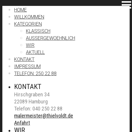
HOME
WILLKOMMEN
KATEGORIEN
KLASSISCH
AUSSERGEWOEHNLICH
WIR
AKTUELL
KONTAKT
IMPRESSUM
TELEFON: 250 22 88
KONTAKT
Hirschgraben 34
22089 Hamburg
Telefon: 040 250 22 88
malermeister@thielvoldt.de
Anfahrt
WIR