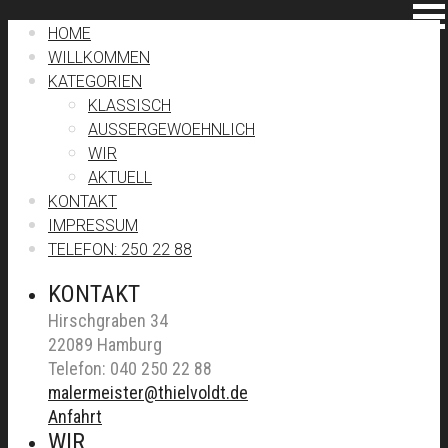
HOME
WILLKOMMEN
KATEGORIEN
KLASSISCH
AUSSERGEWOEHNLICH
WIR
AKTUELL
KONTAKT
IMPRESSUM
TELEFON: 250 22 88
KONTAKT
Hirschgraben 34
22089 Hamburg
Telefon: 040 250 22 88
malermeister@thielvoldt.de
Anfahrt
WIR