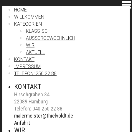
HOME
WILLKOMMEN
KATEGORIEN
KLASSISCH
AUSSERGEWOEHNLICH
WIR
AKTUELL
KONTAKT
IMPRESSUM
TELEFON: 250 22 88
KONTAKT
Hirschgraben 34
22089 Hamburg
Telefon: 040 250 22 88
malermeister@thielvoldt.de
Anfahrt
WIR