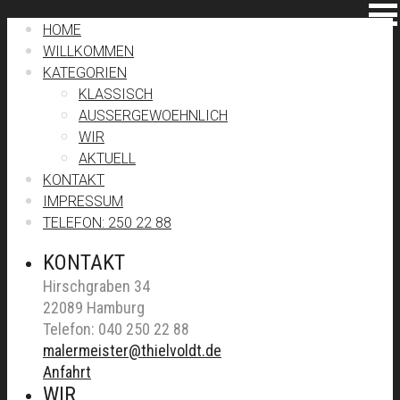
HOME
WILLKOMMEN
KATEGORIEN
KLASSISCH
AUSSERGEWOEHNLICH
WIR
AKTUELL
KONTAKT
IMPRESSUM
TELEFON: 250 22 88
KONTAKT
Hirschgraben 34
22089 Hamburg
Telefon: 040 250 22 88
malermeister@thielvoldt.de
Anfahrt
WIR