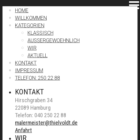
HOME
WILLKOMMEN
KATEGORIEN
KLASSISCH
AUSSERGEWOEHNLICH
WIR
AKTUELL
KONTAKT
IMPRESSUM
TELEFON: 250 22 88
KONTAKT
Hirschgraben 34
22089 Hamburg
Telefon: 040 250 22 88
malermeister@thielvoldt.de
Anfahrt
WIR