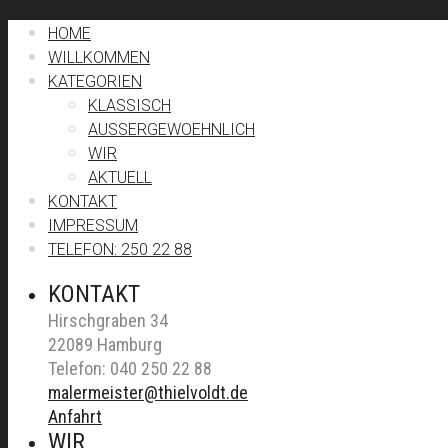
HOME
WILLKOMMEN
KATEGORIEN
KLASSISCH
AUSSERGEWOEHNLICH
WIR
AKTUELL
KONTAKT
IMPRESSUM
TELEFON: 250 22 88
KONTAKT
Hirschgraben 34
22089 Hamburg
Telefon: 040 250 22 88
malermeister@thielvoldt.de
Anfahrt
WIR