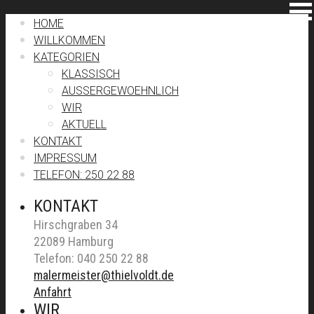
HOME
WILLKOMMEN
KATEGORIEN
KLASSISCH
AUSSERGEWOEHNLICH
WIR
AKTUELL
KONTAKT
IMPRESSUM
TELEFON: 250 22 88
KONTAKT
Hirschgraben 34
22089 Hamburg
Telefon: 040 250 22 88
malermeister@thielvoldt.de
Anfahrt
WIR