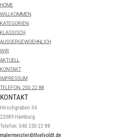
HOME
WILLKOMMEN
KATEGORIEN
KLASSISCH
AUSSERGEWOEHNLICH
WIR
AKTUELL
KONTAKT
IMPRESSUM
TELEFON: 250 22 88
KONTAKT
Hirschgraben 34
22089 Hamburg
Telefon: 040 250 22 88
malermeister@thielvoldt.de