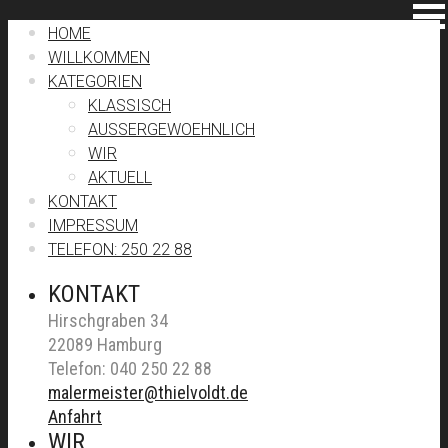
HOME
WILLKOMMEN
KATEGORIEN
KLASSISCH
AUSSERGEWOEHNLICH
WIR
AKTUELL
KONTAKT
IMPRESSUM
TELEFON: 250 22 88
KONTAKT
Hirschgraben 34
22089 Hamburg
Telefon: 040 250 22 88
malermeister@thielvoldt.de
Anfahrt
WIR