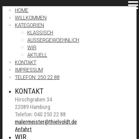
HOME
WILLKOMMEN
KATEGORIEN
KLASSISCH
AUSSERGEWOEHNLICH
WIR
AKTUELL
KONTAKT
IMPRESSUM
TELEFON: 250 22 88
KONTAKT
Hirschgraben 34
22089 Hamburg
Telefon: 040 250 22 88
malermeister@thielvoldt.de
Anfahrt
WIR