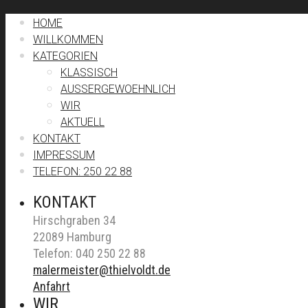
HOME
WILLKOMMEN
KATEGORIEN
KLASSISCH
AUSSERGEWOEHNLICH
WIR
AKTUELL
KONTAKT
IMPRESSUM
TELEFON: 250 22 88
KONTAKT
Hirschgraben 34
22089 Hamburg
Telefon: 040 250 22 88
malermeister@thielvoldt.de
Anfahrt
WIR