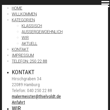
HOME
WILLKOMMEN
KATEGORIEN
KLASSISCH
AUSSERGEWOEHNLICH
WIR
AKTUELL
KONTAKT
IMPRESSUM
TELEFON: 250 22 88
KONTAKT
Hirschgraben 34
22089 Hamburg
Telefon: 040 250 22 88
malermeister@thielvoldt.de
Anfahrt
WIR