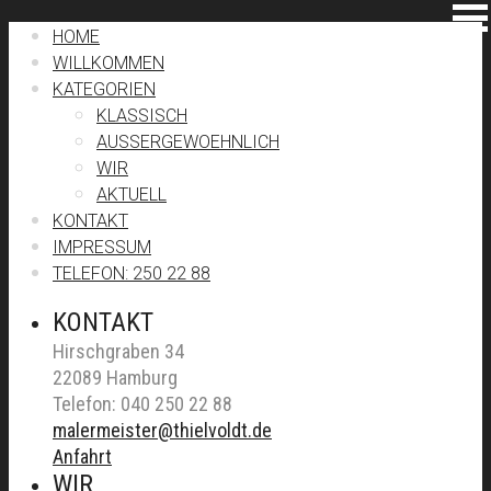
HOME
WILLKOMMEN
KATEGORIEN
KLASSISCH
AUSSERGEWOEHNLICH
WIR
AKTUELL
KONTAKT
IMPRESSUM
TELEFON: 250 22 88
KONTAKT
Hirschgraben 34
22089 Hamburg
Telefon: 040 250 22 88
malermeister@thielvoldt.de
Anfahrt
WIR