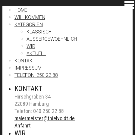
HOME
WILLKOMMEN
KATEGORIEN
KLASSISCH
AUSSERGEWOEHNLICH
WIR
AKTUELL
KONTAKT
IMPRESSUM
TELEFON: 250 22 88
KONTAKT
Hirschgraben 34
22089 Hamburg
Telefon: 040 250 22 88
malermeister@thielvoldt.de
Anfahrt
WIR