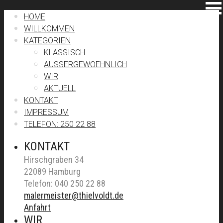
HOME
WILLKOMMEN
KATEGORIEN
KLASSISCH
AUSSERGEWOEHNLICH
WIR
AKTUELL
KONTAKT
IMPRESSUM
TELEFON: 250 22 88
KONTAKT
Hirschgraben 34
22089 Hamburg
Telefon: 040 250 22 88
malermeister@thielvoldt.de
Anfahrt
WIR