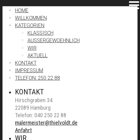
HOME
WILLKOMMEN
KATEGORIEN
KLASSISCH
AUSSERGEWOEHNLICH
WIR
AKTUELL
KONTAKT
IMPRESSUM
TELEFON: 250 22 88
KONTAKT
Hirschgraben 34
22089 Hamburg
Telefon: 040 250 22 88
malermeister@thielvoldt.de
Anfahrt
WIR