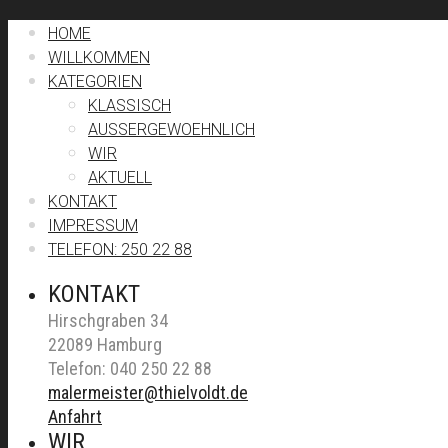
HOME
WILLKOMMEN
KATEGORIEN
KLASSISCH
AUSSERGEWOEHNLICH
WIR
AKTUELL
KONTAKT
IMPRESSUM
TELEFON: 250 22 88
KONTAKT
Hirschgraben 34
22089 Hamburg
Telefon: 040 250 22 88
malermeister@thielvoldt.de
Anfahrt
WIR