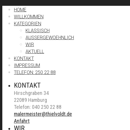
HOME
WILLKOMMEN
KATEGORIEN
KLASSISCH
AUSSERGEWOEHNLICH
WIR
AKTUELL
KONTAKT
IMPRESSUM
TELEFON: 250 22 88
KONTAKT
Hirschgraben 34
22089 Hamburg
Telefon: 040 250 22 88
malermeister@thielvoldt.de
Anfahrt
WIR