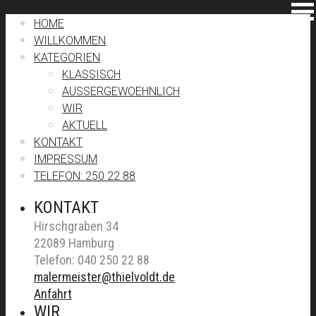
HOME
WILLKOMMEN
KATEGORIEN
KLASSISCH
AUSSERGEWOEHNLICH
WIR
AKTUELL
KONTAKT
IMPRESSUM
TELEFON: 250 22 88
KONTAKT
Hirschgraben 34
22089 Hamburg
Telefon: 040 250 22 88
malermeister@thielvoldt.de
Anfahrt
WIR