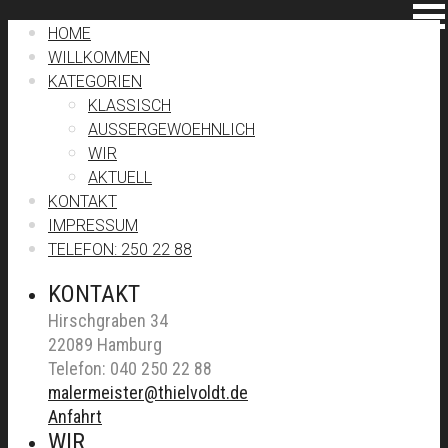
HOME
WILLKOMMEN
KATEGORIEN
KLASSISCH
AUSSERGEWOEHNLICH
WIR
AKTUELL
KONTAKT
IMPRESSUM
TELEFON: 250 22 88
KONTAKT
Hirschgraben 34
22089 Hamburg
Telefon: 040 250 22 88
malermeister@thielvoldt.de
Anfahrt
WIR