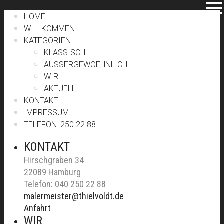
HOME
WILLKOMMEN
KATEGORIEN
KLASSISCH
AUSSERGEWOEHNLICH
WIR
AKTUELL
KONTAKT
IMPRESSUM
TELEFON: 250 22 88
KONTAKT
Hirschgraben 34
22089 Hamburg
Telefon: 040 250 22 88
malermeister@thielvoldt.de
Anfahrt
WIR