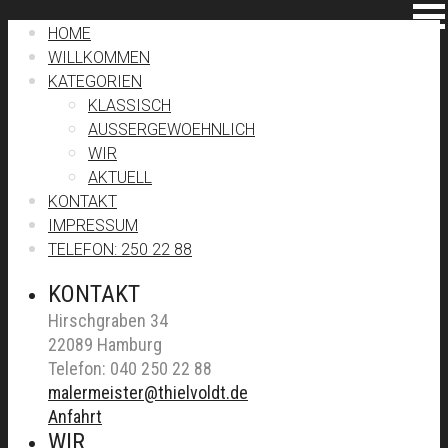
HOME
WILLKOMMEN
KATEGORIEN
KLASSISCH
AUSSERGEWOEHNLICH
WIR
AKTUELL
KONTAKT
IMPRESSUM
TELEFON: 250 22 88
KONTAKT
Hirschgraben 34
22089 Hamburg
Telefon: 040 250 22 88
malermeister@thielvoldt.de
Anfahrt
WIR