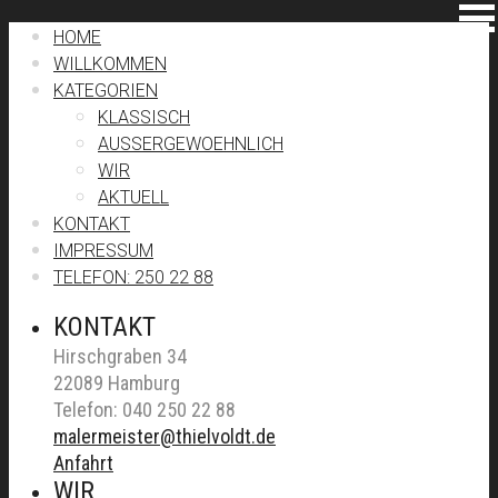
HOME
WILLKOMMEN
KATEGORIEN
KLASSISCH
AUSSERGEWOEHNLICH
WIR
AKTUELL
KONTAKT
IMPRESSUM
TELEFON: 250 22 88
KONTAKT
Hirschgraben 34
22089 Hamburg
Telefon: 040 250 22 88
malermeister@thielvoldt.de
Anfahrt
WIR