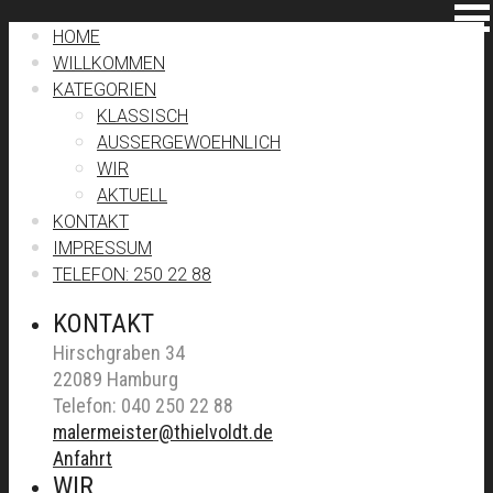
HOME
WILLKOMMEN
KATEGORIEN
KLASSISCH
AUSSERGEWOEHNLICH
WIR
AKTUELL
KONTAKT
IMPRESSUM
TELEFON: 250 22 88
KONTAKT
Hirschgraben 34
22089 Hamburg
Telefon: 040 250 22 88
malermeister@thielvoldt.de
Anfahrt
WIR